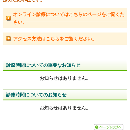
オンライン診療についてはこちらのページをご覧くだ
さい。
アクセス方法はこちらをご覧ください。
診療時間についての重要なお知らせ
お知らせはありません。
診療時間についてのお知らせ
お知らせはありません。