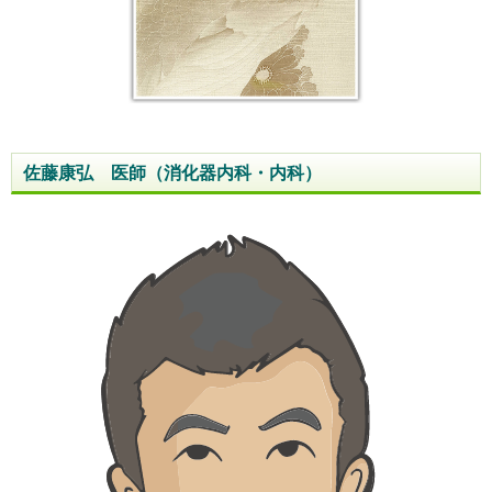
佐藤康弘 医師（消化器内科・内科）