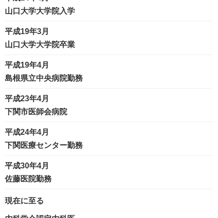
山口大学大学院入学
平成19年3月
山口大学大学院卒業
平成19年4月
島根県立中央病院勤務
平成23年4月
下関市医師会病院
平成24年4月
下関医療センター勤務
平成30年4月
佐藤医院勤務
現在に至る