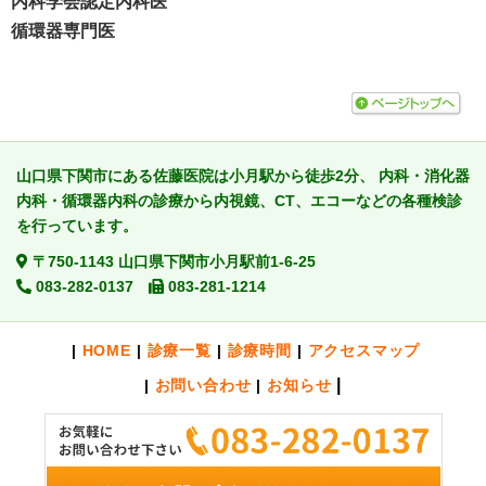
内科学会認定内科医
循環器専門医
山口県下関市にある佐藤医院は小月駅から徒歩2分、
内科・消化器
内科・循環器内科の診療から内視鏡、CT、エコーなどの各種検診
を行っています。
〒750-1143
山口県
下関市小月駅前1-6-25
083-282-0137
083-281-1214
HOME
診療一覧
診療時間
アクセスマップ
お問い合わせ
お知らせ