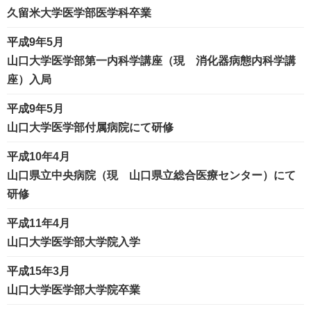
久留米大学医学部医学科卒業
平成9年5月
山口大学医学部第一内科学講座（現 消化器病態内科学講
座）入局
平成9年5月
山口大学医学部付属病院にて研修
平成10年4月
山口県立中央病院（現 山口県立総合医療センター）にて
研修
平成11年4月
山口大学医学部大学院入学
平成15年3月
山口大学医学部大学院卒業