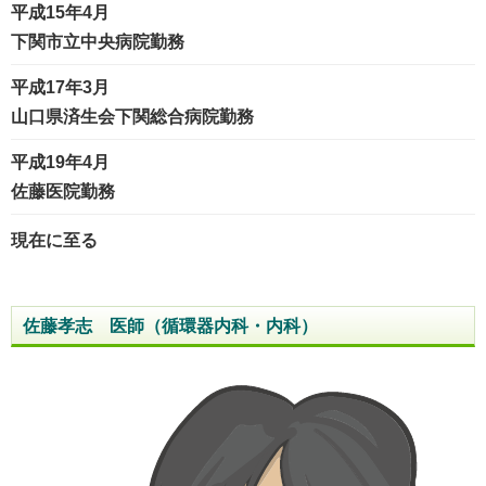
平成15年4月
下関市立中央病院勤務
平成17年3月
山口県済生会下関総合病院勤務
平成19年4月
佐藤医院勤務
現在に至る
佐藤孝志 医師（循環器内科・内科）