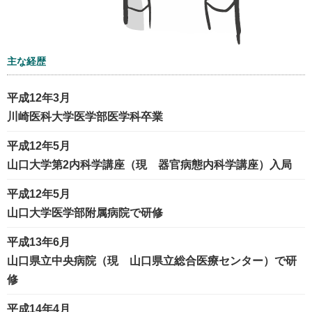
主な経歴
平成12年3月
川崎医科大学医学部医学科卒業
平成12年5月
山口大学第2内科学講座（現 器官病態内科学講座）入局
平成12年5月
山口大学医学部附属病院で研修
平成13年6月
山口県立中央病院（現 山口県立総合医療センター）で研
修
平成14年4月