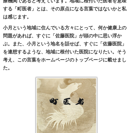
療機関であると考えています。地域に根付いた医者を意味
する「町医者」とは、その原点になる言葉ではないかと私
は感じます。
小月という地域に住んでいる方々にとって、何か健康上の
問題があれば、すぐに「佐藤医院」が頭の中に思い浮か
ぶ。また、小月という地名を話せば、すぐに「佐藤医院」
を連想するような、地域に根付いた医院になりたい。そう
考え、この言葉をホームページのトップページに載せまし
た。