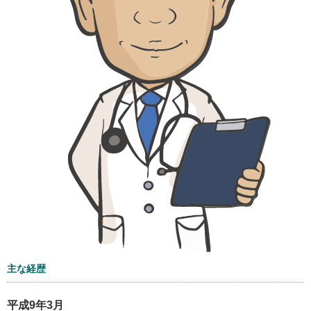
主な経歴
平成9年3月